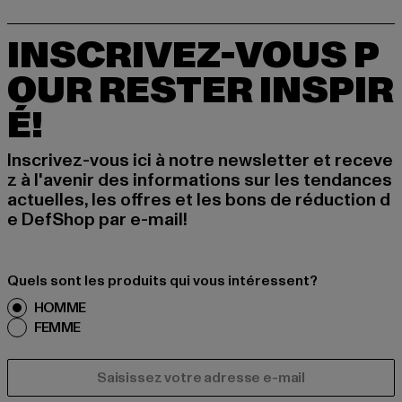
INSCRIVEZ-VOUS P
OUR RESTER INSPIR
É!
Inscrivez-vous ici à notre newsletter et receve
z à l'avenir des informations sur les tendances
actuelles, les offres et les bons de réduction d
e DefShop par e-mail!
Quels sont les produits qui vous intéressent?
HOMME
FEMME
COURRIEL