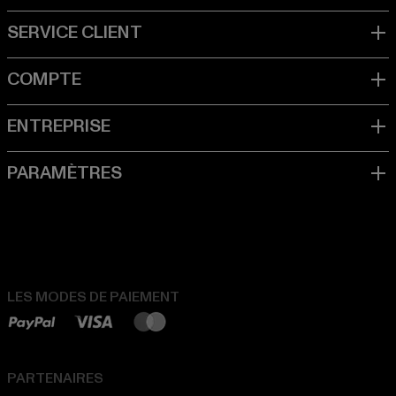
LES MODES DE PAIEMENT
PARTENAIRES