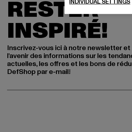
RESTER
INDIVIDUAL SETTINGS
INSPIRÉ!
Inscrivez-vous ici à notre newsletter et
l'avenir des informations sur les tenda
actuelles, les offres et les bons de réd
DefShop par e-mail!