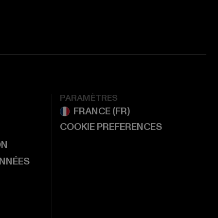
PARAMÈTRES
COOKIE PREFERENCES
ON
ONNÉES