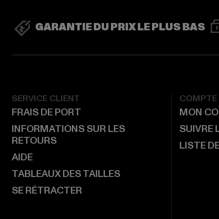
GARANTIE DU PRIX LE PLUS BAS
SERVICE CLIENT
COMPTE
FRAIS DE PORT
MON CO
INFORMATIONS SUR LES
SUIVRE
RETOURS
LISTE D
AIDE
TABLEAUX DES TAILLES
SE RÉTRACTER