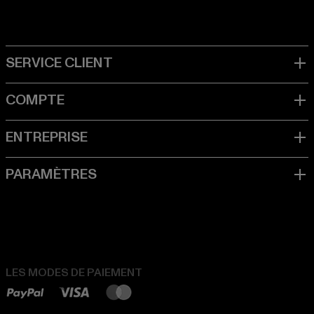
LES MODES DE PAIEMENT