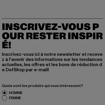
INSCRIVEZ-VOUS P
OUR RESTER INSPIR
É!
Inscrivez-vous ici à notre newsletter et receve
z à l'avenir des informations sur les tendances
actuelles, les offres et les bons de réduction d
e DefShop par e-mail!
Quels sont les produits qui vous intéressent?
HOMME
FEMME