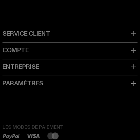
LES MODES DE PAIEMENT