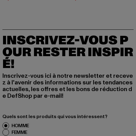
INSCRIVEZ-VOUS P
OUR RESTER INSPIR
É!
Inscrivez-vous ici à notre newsletter et receve
z à l'avenir des informations sur les tendances
actuelles, les offres et les bons de réduction d
e DefShop par e-mail!
Quels sont les produits qui vous intéressent?
HOMME
FEMME