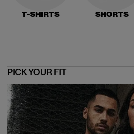
T-SHIRTS
SHORTS
PICK YOUR FIT