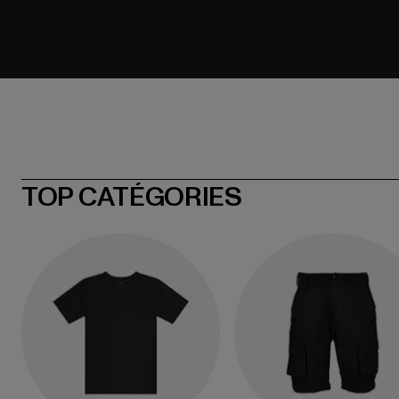
TOP CATÉGORIES