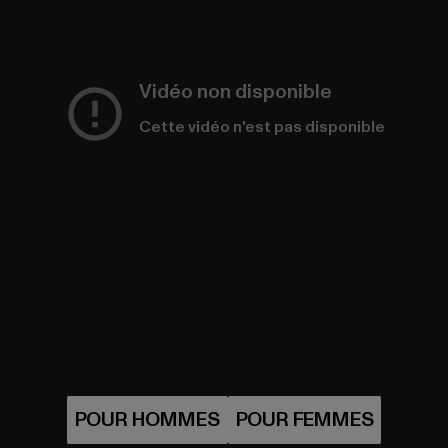
Vidéo non disponible
Cette vidéo n'est pas disponible