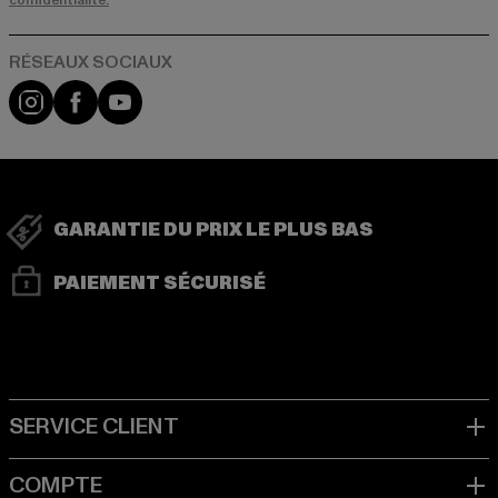
confidentialité.
Visit our Instagram page:
Visit our Facebook page:
Visit our YouTube channel:
GARANTIE DU PRIX LE PLUS BAS
PAIEMENT SÉCURISÉ