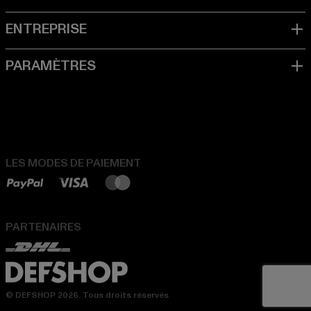
LES MODES DE PAIEMENT
PARTENAIRES
© DEFSHOP 2026. Tous droits réservés