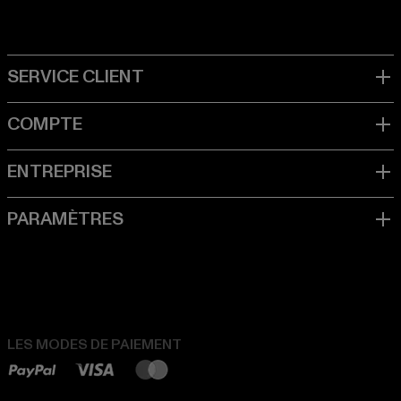
LES MODES DE PAIEMENT