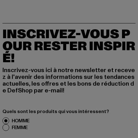
INSCRIVEZ-VOUS P
OUR RESTER INSPIR
É!
Inscrivez-vous ici à notre newsletter et receve
z à l'avenir des informations sur les tendances
actuelles, les offres et les bons de réduction d
e DefShop par e-mail!
Quels sont les produits qui vous intéressent?
HOMME
FEMME