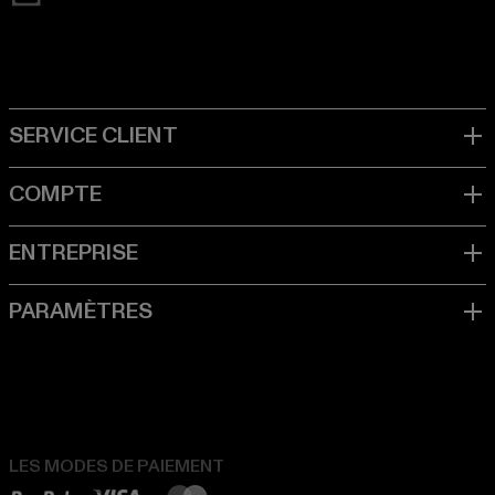
LES MODES DE PAIEMENT