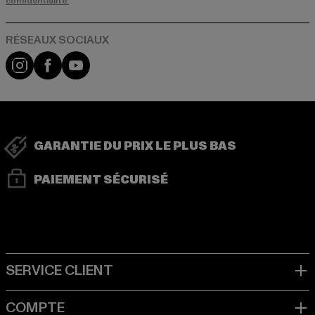
confidentialité.
Visit our Instagram page:
Visit our Facebook page:
Visit our YouTube channel:
GARANTIE DU PRIX LE PLUS BAS
PAIEMENT SÉCURISÉ