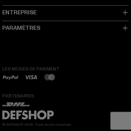
LES MODES DE PAIEMENT
PARTENAIRES
© DEFSHOP 2026. Tous droits réservés