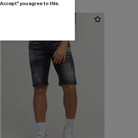
"Accept" you agree to this.