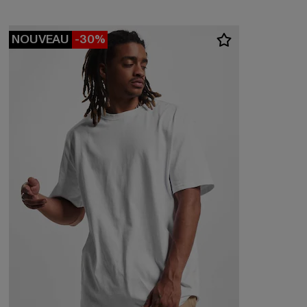
NOUVEAU
-30%