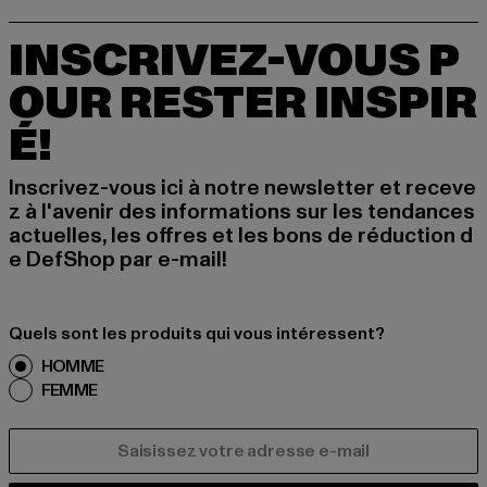
INSCRIVEZ-VOUS P
OUR RESTER INSPIR
É!
Inscrivez-vous ici à notre newsletter et receve
z à l'avenir des informations sur les tendances
actuelles, les offres et les bons de réduction d
e DefShop par e-mail!
Quels sont les produits qui vous intéressent?
HOMME
FEMME
COURRIEL