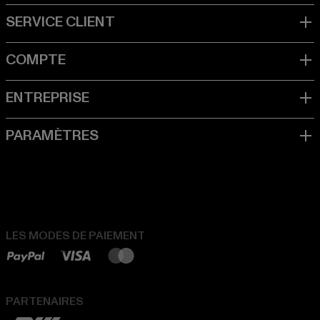
LES MODES DE PAIEMENT
PARTENAIRES