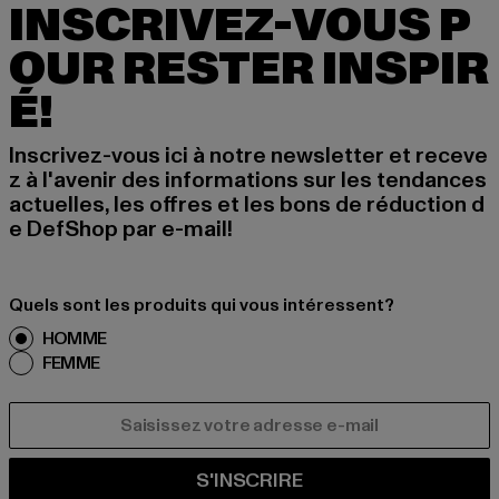
INSCRIVEZ-VOUS P
OUR RESTER INSPIR
É!
Inscrivez-vous ici à notre newsletter et receve
z à l'avenir des informations sur les tendances
actuelles, les offres et les bons de réduction d
e DefShop par e-mail!
Quels sont les produits qui vous intéressent?
HOMME
FEMME
COURRIEL
S'INSCRIRE