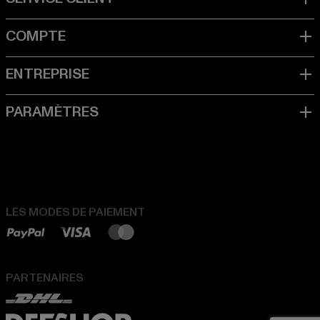
LES MODES DE PAIEMENT
PARTENAIRES