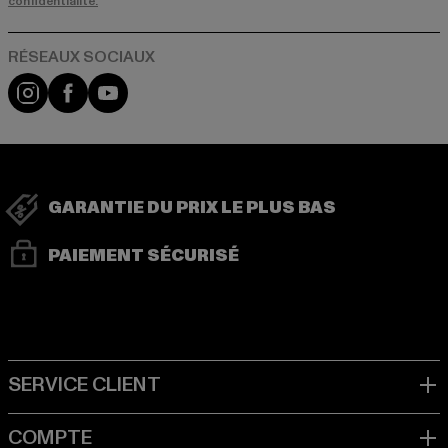
confidentialité.
Visit our Instagram page:
Visit our Facebook page:
Visit our YouTube channel:
GARANTIE DU PRIX LE PLUS BAS
PAIEMENT SÉCURISÉ