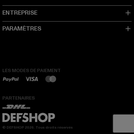
LES MODES DE PAIEMENT
PARTENAIRES
© DEFSHOP 2026. Tous droits réservés