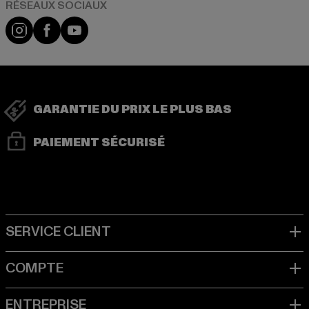
Visit our Instagram page:
Visit our Facebook page:
Visit our YouTube channel:
GARANTIE DU PRIX LE PLUS BAS
PAIEMENT SÉCURISÉ