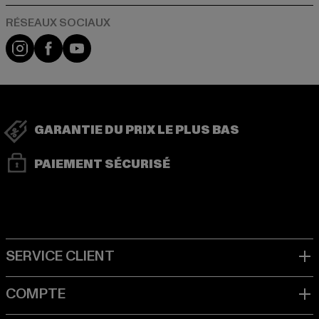
Visit our Instagram page:
Visit our Facebook page:
Visit our YouTube channel:
GARANTIE DU PRIX LE PLUS BAS
PAIEMENT SÉCURISÉ