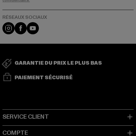
confidentialité.
Visit our Instagram page:
Visit our Facebook page:
Visit our YouTube channel:
GARANTIE DU PRIX LE PLUS BAS
PAIEMENT SÉCURISÉ