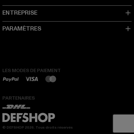
LES MODES DE PAIEMENT
PARTENAIRES
© DEFSHOP 2026. Tous droits réservés