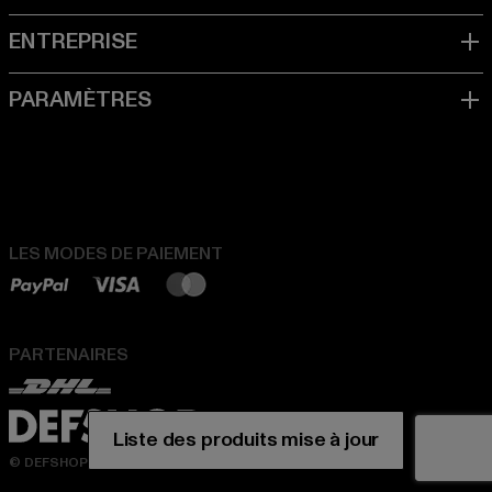
LES MODES DE PAIEMENT
PARTENAIRES
© DEFSHOP 2026. Tous droits réservés