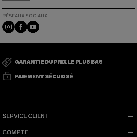
Visit our Instagram page:
Visit our Facebook page:
Visit our YouTube channel:
GARANTIE DU PRIX LE PLUS BAS
PAIEMENT SÉCURISÉ