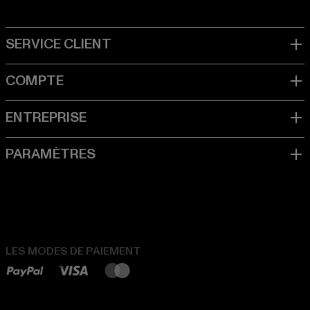
LES MODES DE PAIEMENT