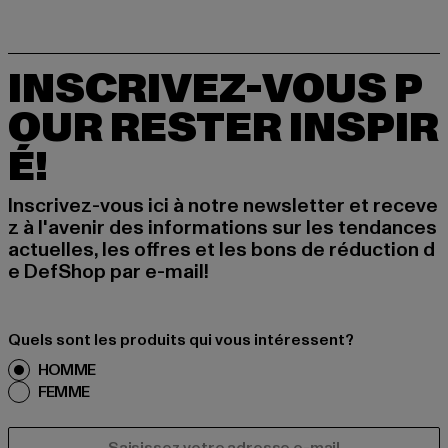
INSCRIVEZ-VOUS P
OUR RESTER INSPIR
É!
Inscrivez-vous ici à notre newsletter et receve
z à l'avenir des informations sur les tendances
actuelles, les offres et les bons de réduction d
e DefShop par e-mail!
Quels sont les produits qui vous intéressent?
HOMME
FEMME