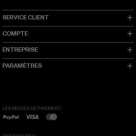
LES MODES DE PAIEMENT