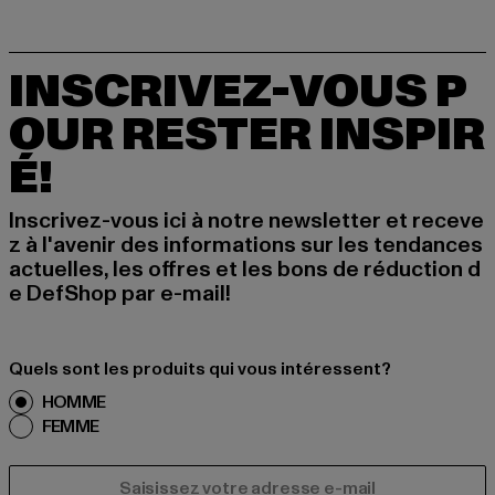
INSCRIVEZ-VOUS P
OUR RESTER INSPIR
É!
Inscrivez-vous ici à notre newsletter et receve
z à l'avenir des informations sur les tendances
actuelles, les offres et les bons de réduction d
e DefShop par e-mail!
Quels sont les produits qui vous intéressent?
HOMME
FEMME