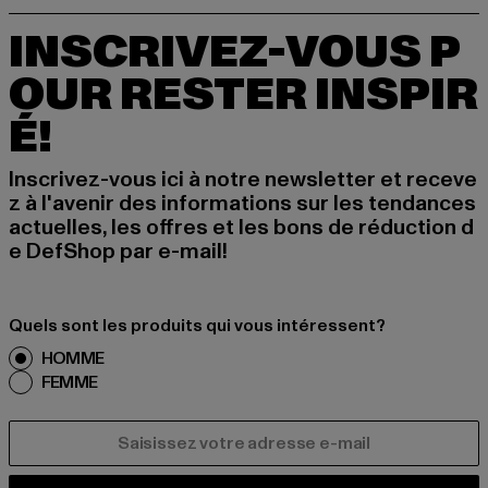
INSCRIVEZ-VOUS P
OUR RESTER INSPIR
É!
Inscrivez-vous ici à notre newsletter et receve
z à l'avenir des informations sur les tendances
actuelles, les offres et les bons de réduction d
e DefShop par e-mail!
Quels sont les produits qui vous intéressent?
HOMME
FEMME
COURRIEL