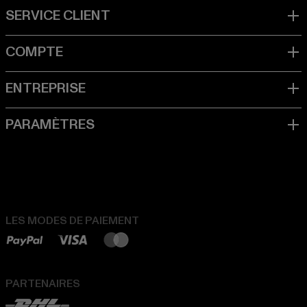
LES MODES DE PAIEMENT
PARTENAIRES