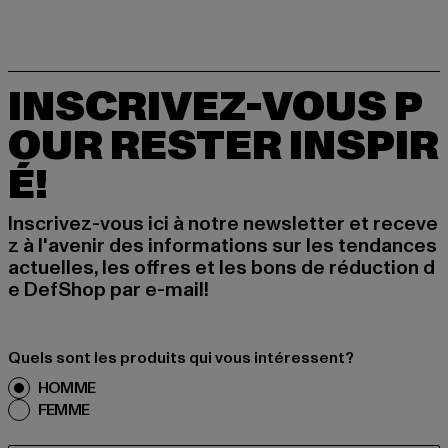
INSCRIVEZ-VOUS P
OUR RESTER INSPIR
É!
Inscrivez-vous ici à notre newsletter et receve
z à l'avenir des informations sur les tendances
actuelles, les offres et les bons de réduction d
e DefShop par e-mail!
Quels sont les produits qui vous intéressent?
HOMME
FEMME