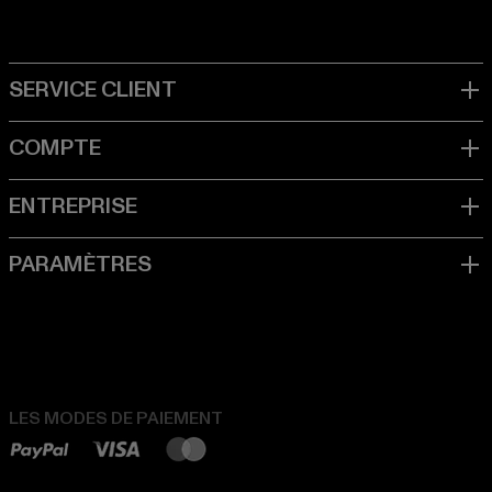
LES MODES DE PAIEMENT