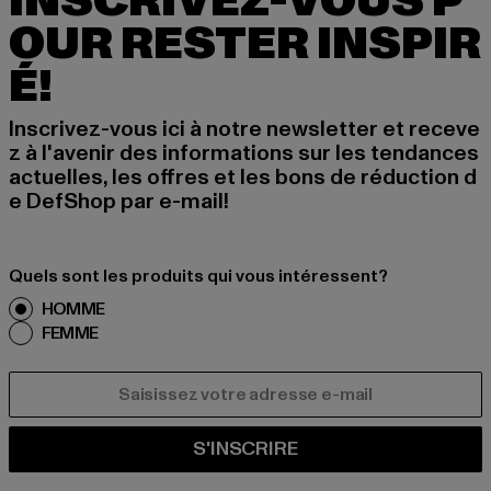
INSCRIVEZ-VOUS P
OUR RESTER INSPIR
É!
Inscrivez-vous ici à notre newsletter et receve
z à l'avenir des informations sur les tendances
actuelles, les offres et les bons de réduction d
e DefShop par e-mail!
Quels sont les produits qui vous intéressent?
HOMME
FEMME
COURRIEL
S'INSCRIRE