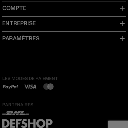
LES MODES DE PAIEMENT
PARTENAIRES