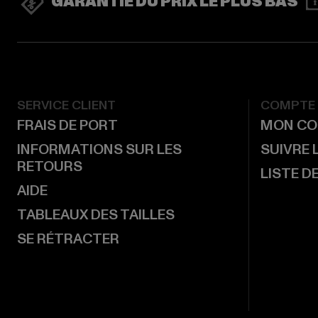
GARANTIE DU PRIX LE PLUS BAS
SERVICE CLIENT
COMPTE
FRAIS DE PORT
MON CO
INFORMATIONS SUR LES
SUIVRE
RETOURS
LISTE D
AIDE
TABLEAUX DES TAILLES
SE RÉTRACTER