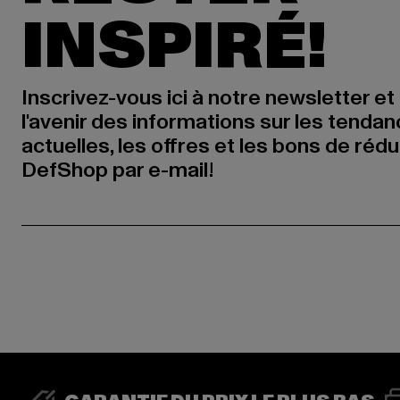
INSPIRÉ!
Inscrivez-vous ici à notre newsletter et
l'avenir des informations sur les tenda
actuelles, les offres et les bons de réd
DefShop par e-mail!