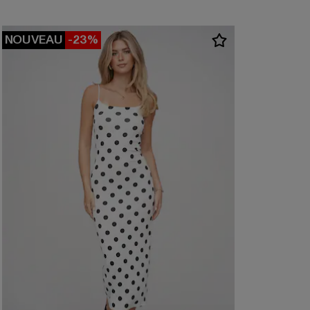
NOUVEAU
-23%