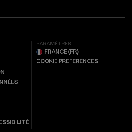
PARAMÈTRES
COOKIE PREFERENCES
ON
ONNÉES
SSIBILITÉ