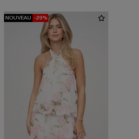
NOUVEAU
-29%