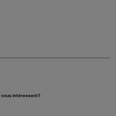
i vous intéressent?