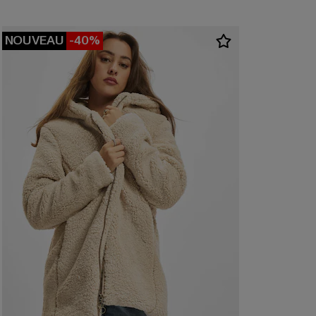
NOUVEAU
-40%