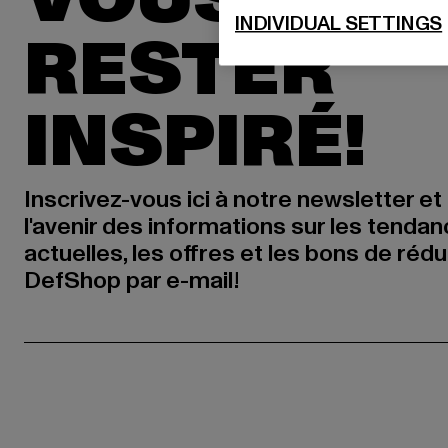
INDIVIDUAL SETTINGS
RESTER
INSPIRÉ!
Inscrivez-vous ici à notre newsletter et
l'avenir des informations sur les tenda
actuelles, les offres et les bons de réd
DefShop par e-mail!