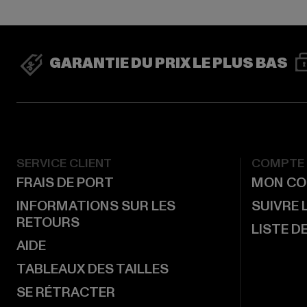
GARANTIE DU PRIX LE PLUS BAS
SERVICE CLIENT
COMPTE
FRAIS DE PORT
MON CO
INFORMATIONS SUR LES
SUIVRE
RETOURS
LISTE D
AIDE
TABLEAUX DES TAILLES
SE RÉTRACTER