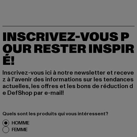
INSCRIVEZ-VOUS P
OUR RESTER INSPIR
É!
Inscrivez-vous ici à notre newsletter et receve
z à l'avenir des informations sur les tendances
actuelles, les offres et les bons de réduction d
e DefShop par e-mail!
Quels sont les produits qui vous intéressent?
HOMME
FEMME