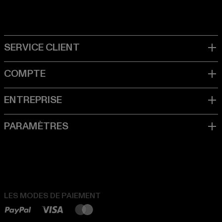
LES MODES DE PAIEMENT