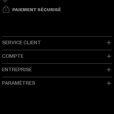
PAIEMENT SÉCURISÉ