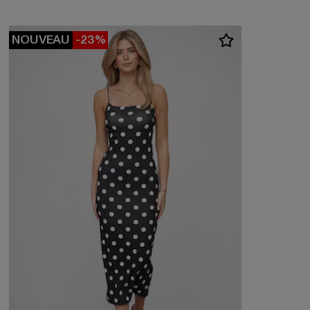
NOUVEAU
-23%