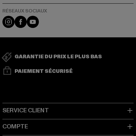
Visit our Instagram page:
Visit our Facebook page:
Visit our YouTube channel:
GARANTIE DU PRIX LE PLUS BAS
PAIEMENT SÉCURISÉ