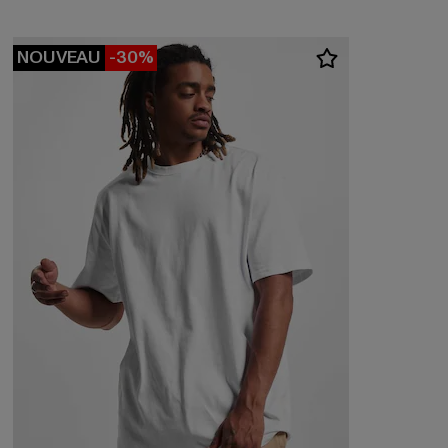
NOUVEAU
-30%