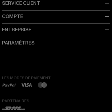
LES MODES DE PAIEMENT
PARTENAIRES