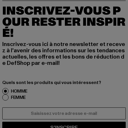
INSCRIVEZ-VOUS P
OUR RESTER INSPIR
É!
Inscrivez-vous ici à notre newsletter et receve
z à l'avenir des informations sur les tendances
actuelles, les offres et les bons de réduction d
e DefShop par e-mail!
Quels sont les produits qui vous intéressent?
HOMME
FEMME
COURRIEL
S'INSCRIRE