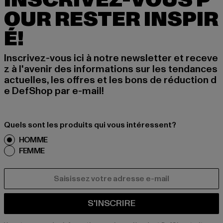
INSCRIVEZ-VOUS P
OUR RESTER INSPIR
É!
Inscrivez-vous ici à notre newsletter et receve
z à l'avenir des informations sur les tendances
actuelles, les offres et les bons de réduction d
e DefShop par e-mail!
Quels sont les produits qui vous intéressent?
HOMME
FEMME
COURRIEL
S'INSCRIRE