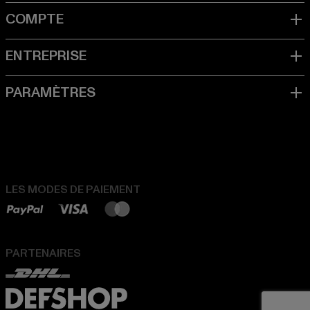
LES MODES DE PAIEMENT
PARTENAIRES