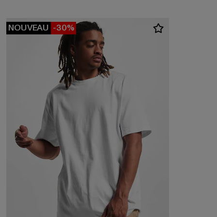
NOUVEAU
-30%