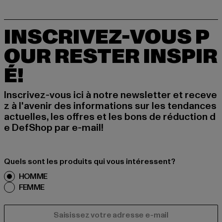
INSCRIVEZ-VOUS P
OUR RESTER INSPIR
É!
Inscrivez-vous ici à notre newsletter et receve
z à l'avenir des informations sur les tendances
actuelles, les offres et les bons de réduction d
e DefShop par e-mail!
Quels sont les produits qui vous intéressent?
HOMME
FEMME
COURRIEL