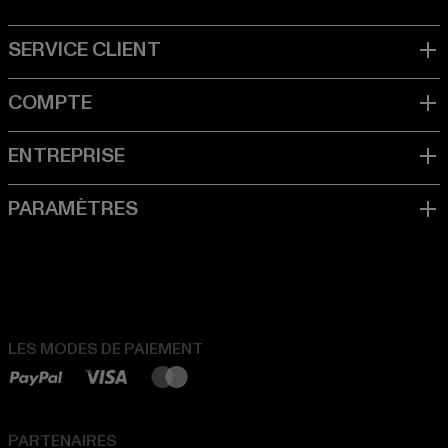
LES MODES DE PAIEMENT
PARTENAIRES