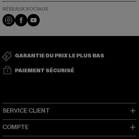
Visit our Instagram page:
Visit our Facebook page:
Visit our YouTube channel:
GARANTIE DU PRIX LE PLUS BAS
PAIEMENT SÉCURISÉ