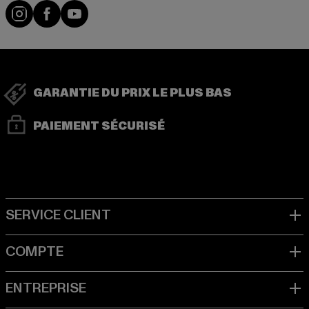
Visit our Instagram page:
Visit our Facebook page:
Visit our YouTube channel:
GARANTIE DU PRIX LE PLUS BAS
PAIEMENT SÉCURISÉ