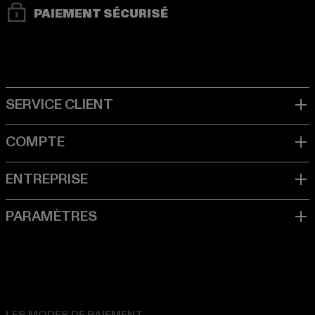
PAIEMENT SÉCURISÉ