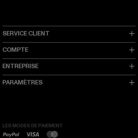
LES MODES DE PAIEMENT