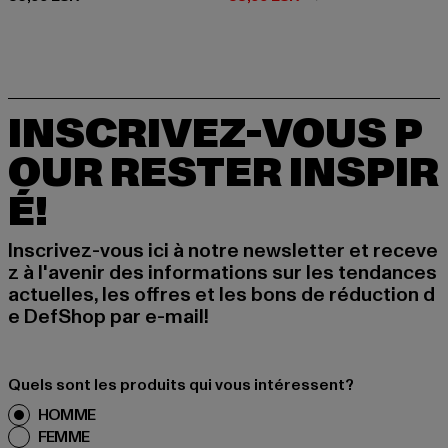
INSCRIVEZ-VOUS P
OUR RESTER INSPIR
É!
Inscrivez-vous ici à notre newsletter et receve
z à l'avenir des informations sur les tendances
actuelles, les offres et les bons de réduction d
e DefShop par e-mail!
Quels sont les produits qui vous intéressent?
HOMME
FEMME