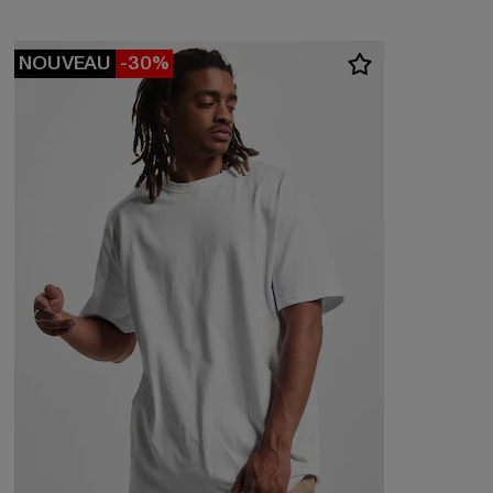
NOUVEAU
-30%