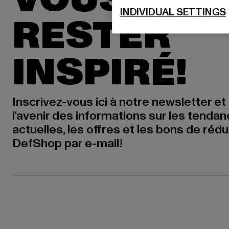
INDIVIDUAL SETTINGS
RESTER
INSPIRÉ!
Inscrivez-vous ici à notre newsletter et
l'avenir des informations sur les tenda
actuelles, les offres et les bons de réd
DefShop par e-mail!