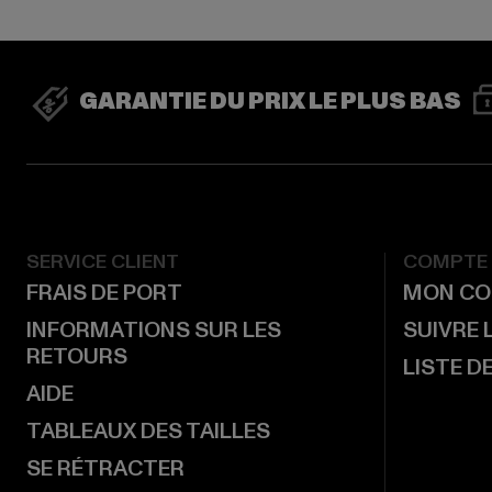
GARANTIE DU PRIX LE PLUS BAS
SERVICE CLIENT
COMPTE
FRAIS DE PORT
MON CO
INFORMATIONS SUR LES
SUIVRE
RETOURS
LISTE D
AIDE
TABLEAUX DES TAILLES
SE RÉTRACTER